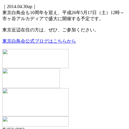
｜2014.04.30up｜
東京白鳥会も10周年を迎え、平成26年5月17日（土）12時～
市ヶ谷アルカディアで盛大に開催する予定です。
東京近辺在住の方は、ぜひ、ご参加ください。
東京白鳥会公式ブログはこちらから