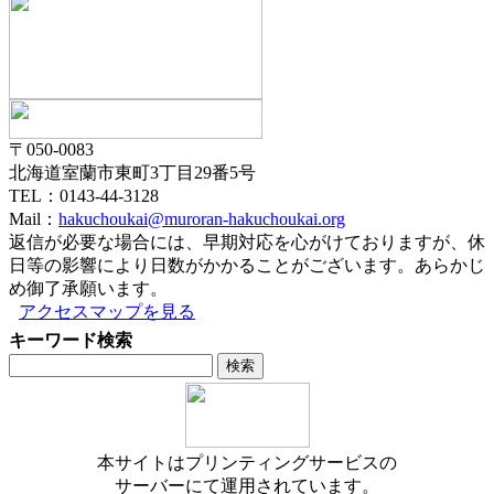
〒050-0083
北海道室蘭市東町3丁目29番5号
TEL：0143-44-3128
Mail：
hakuchoukai@muroran-hakuchoukai.org
返信が必要な場合には、早期対応を心がけておりますが、休
日等の影響により日数がかかることがございます。あらかじ
め御了承願います。
アクセスマップを見る
キーワード検索
本サイトはプリンティングサービスの
サーバーにて運用されています。