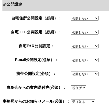
※公開設定
自宅住所公開設定（必須）：
自宅TEL公開設定（必須）：
自宅FAX公開設定：
E-mail公開設定(必須）：
携帯公開設定(必須）：
白鳥会からの案内送付先(必須）：
事務局からのお知らせメール(必須）：