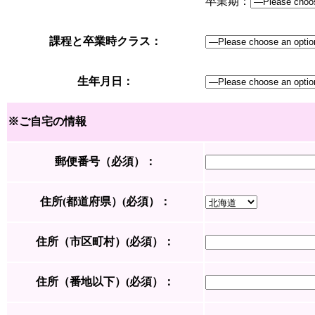
卒業期：
課程と卒業時クラス：
生年月日：
※ご自宅の情報
郵便番号（必須）：
住所(都道府県）(必須）：
住所（市区町村）(必須）：
住所（番地以下）(必須）：