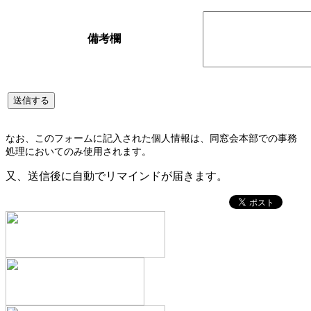
備考欄
なお、このフォームに記入された個人情報は、同窓会本部での事務
処理においてのみ使用されます。
又、送信後に自動でリマインドが届きます。