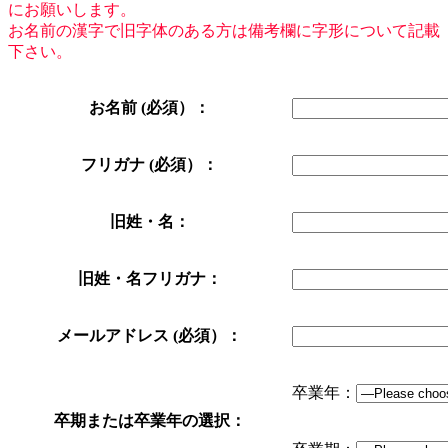
にお願いします。
お名前の漢字で旧字体のある方は備考欄に字形について記載
下さい。
お名前 (必須）：
フリガナ (必須）：
旧姓・名：
旧姓・名フリガナ：
メールアドレス (必須）：
卒業年：
卒期または卒業年の選択：