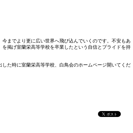
。今までより更に広い世界へ飛び込んでいくのです。不安もあ
」を掲げ室蘭栄高等学校を卒業したという自信とプライドを持
出した時に室蘭栄高等学校、白鳥会のホームページ開いてくだ