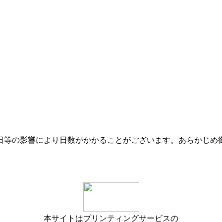
日等の影響により日数がかかることがございます。あらかじめ
本サイトはプリンティングサービスの