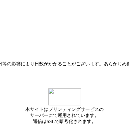
日等の影響により日数がかかることがございます。あらかじめ
本サイトはプリンティングサービスの
サーバーにて運用されています。
通信はSSLで暗号化されます。